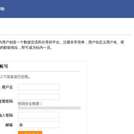
帮助
旨在为用户创造一个数据交流和分享的平台。注册非常简单，用户自定义用户名、密
的邮箱地址，即可成为站内一员。